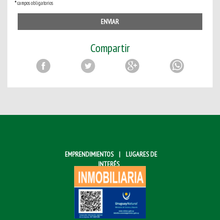
*
campos obligatorios
ENVIAR
Compartir
EMPRENDIMIENTOS
|
LUGARES DE
INTERÉS