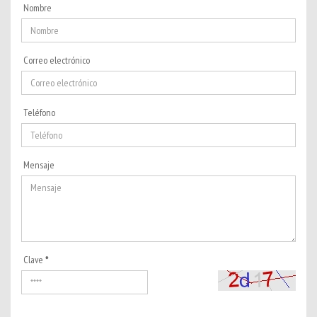
Nombre
Correo electrónico
Teléfono
Mensaje
Clave
*